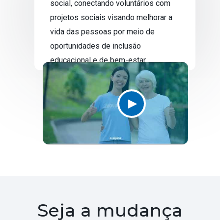
social, conectando voluntários com
projetos sociais visando melhorar a
vida das pessoas por meio de
oportunidades de inclusão
educacional e de bem-estar.
▶
Seja a mudança