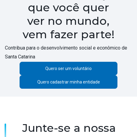
que você quer
ver no mundo,
vem fazer parte!
Contribua para o desenvolvimento social e econômico de
Santa Catarina
Quero ser um voluntário
Quero cadastrar minha entidade
Junte-se a nossa