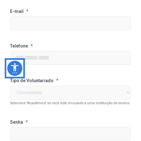
E-mail
*
Telefone
*
Tipo de Voluntariado
*
Selecione "Acadêmico" se você está vinculado a uma instituição de ensino
Senha
*