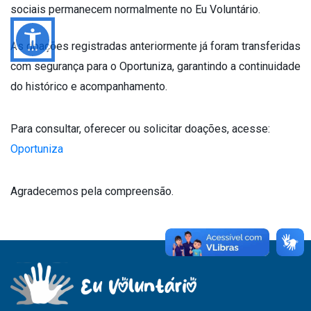
sociais permanecem normalmente no Eu Voluntário.
As doações registradas anteriormente já foram transferidas
com segurança para o Oportuniza, garantindo a continuidade
do histórico e acompanhamento.
Para consultar, oferecer ou solicitar doações, acesse:
Oportuniza
Agradecemos pela compreensão.