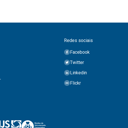
Redes sociais
Facebook
Twitter
Linkedin
L
Flickr