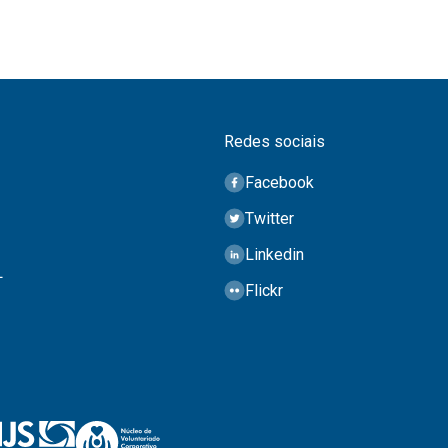
Redes sociais
Facebook
Twitter
Linkedin
L
Flickr