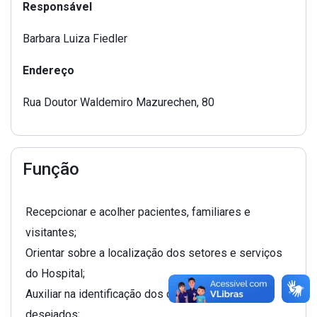
Responsável
Barbara Luiza Fiedler
Endereço
Rua Doutor Waldemiro Mazurechen, 80
Função
Recepcionar e acolher pacientes, familiares e
visitantes;
Orientar sobre a localização dos setores e serviços
do Hospital;
Auxiliar na identificação dos caminhos e locais
desejados;