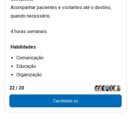
Acompanhar pacientes e visitantes até o destino,
quando necessário;
4 horas semanais
Habilidades
Comunicação
Educação
Organização
22
/
20
Candidate-se