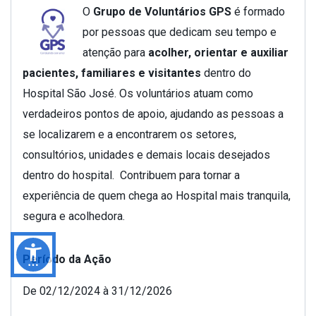
O
Grupo de Voluntários GPS
é formado
por pessoas que dedicam seu tempo e
atenção para
acolher, orientar e auxiliar
pacientes, familiares e visitantes
dentro do
Hospital São José. Os voluntários atuam como
verdadeiros pontos de apoio, ajudando as pessoas a
se localizarem e a encontrarem os setores,
consultórios, unidades e demais locais desejados
dentro do hospital. Contribuem para tornar a
experiência de quem chega ao Hospital mais tranquila,
segura e acolhedora.
Período da Ação
De 02/12/2024 à 31/12/2026