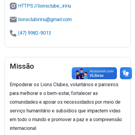
HTTPS://lionsclube_iririu
lionsclubiririu@gmail.com
(47) 9982-9013
Missão
Empoderar os Lions Clubes, voluntários e parceiros
para melhorar e o bem-estar, fortalecer as
comunidades e apoiar os necessidados por meio de
serviço humanitário e subsídios que impactem vidas
em todo o mundo e promover a paz e a compreensão
internacional.