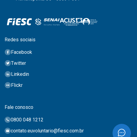
Redes sociais
Facebook
Twitter
Linkedin
Flickr
Fale conosco
0800 048 1212
contato.euvoluntario@fiesc.com.br