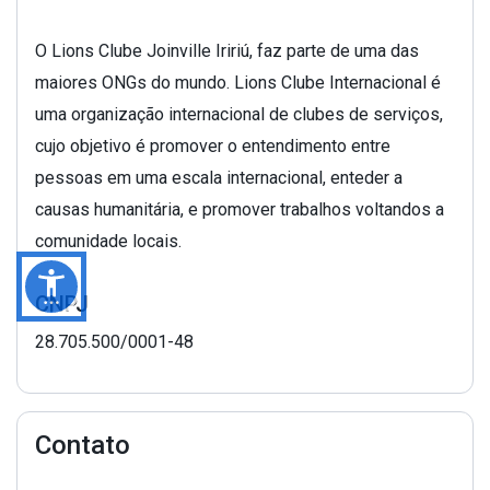
O Lions Clube Joinville Iririú, faz parte de uma das
maiores ONGs do mundo. Lions Clube Internacional é
uma organização internacional de clubes de serviços,
cujo objetivo é promover o entendimento entre
pessoas em uma escala internacional, enteder a
causas humanitária, e promover trabalhos voltandos a
comunidade locais.
CNPJ
28.705.500/0001-48
Contato