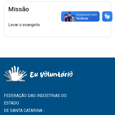
Missão
Levar o evangelio
FEDERAÇÃO DAS INDÚSTRIAS DO
ESTADO
DE SANTA CATARINA -