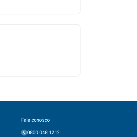
Fale conosco
0800 048 1212