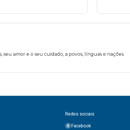
, seu amor e o seu cuidado, a povos, línguas e nações.
Redes sociais
Facebook