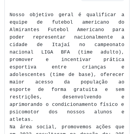
Nosso
objetivo geral é qualificar a
equipe de futebol americano do
Almirantes Futebol
A
mericano para
poder representar nacionalmente a
cidade de Itajaí no campeonato
nacional
LIGA BFA
(time adulto),
promover e incentivar prática
esportiva entre crianças e
adolescentes (time de base), oferecer
maior acesso da população ao
esporte
de forma gratuita e sem
restrições,
desenvolvendo
e
aprimorando
o condicionamento físico
e
psicomotor dos nossos alunos e
atletas.
Na área social,
promovemos ações que