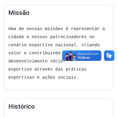
Missão
Uma de nossas missões é r
epresentar a
cidade e nossos patrocinadores no
cenário esportivo nacional, criando
valor e contribuindo para o
desenvolvimento sócio-
esportivo
através das práticas
esportivas e ações sociais.
Histórico