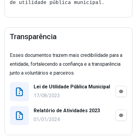
de utilidade pública municipal.
Transparência
Esses documentos trazem mais credibilidade para a
entidade, fortalecendo a confiança e a transparência
junto a voluntários e parceiros.
Lei de Utilidade Pública Municipal
17/08/2023
Relatório de Atividades 2023
01/01/2024