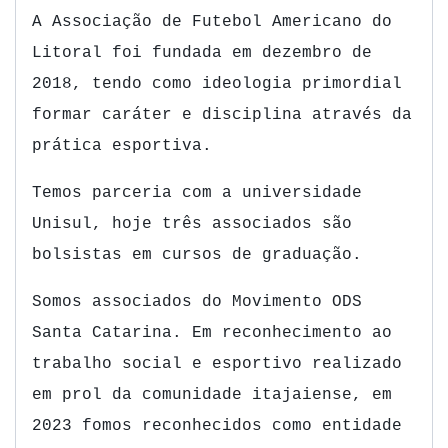
A Associação de Futebol Americano do
Litoral foi fundada em dezembro de
2018, tendo como ideologia primordial
formar caráter e disciplina através da
prática esportiva.
Temos parceria com a universidade
Unisul, hoje três associados são
bolsistas em cursos de graduação.
Somos associados do Movimento ODS
Santa Catarina. Em
reconhecimento ao
trabalho social e esportivo realizado
em prol da comunidade itajaiense, em
2023 fomos reconhecidos como entidade