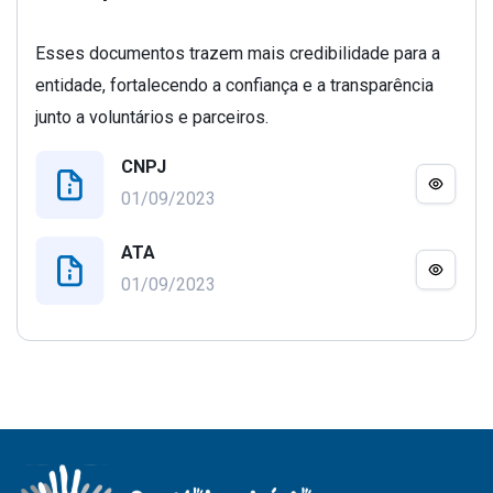
Esses documentos trazem mais credibilidade para a
entidade, fortalecendo a confiança e a transparência
junto a voluntários e parceiros.
CNPJ
01/09/2023
ATA
01/09/2023