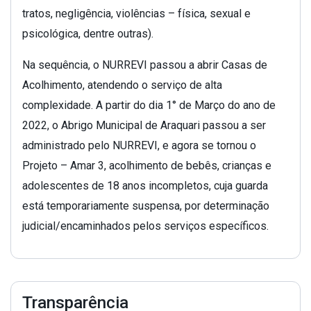
tratos, negligência, violências – física, sexual e
psicológica, dentre outras).
Na sequência, o NURREVI passou a abrir Casas de
Acolhimento, atendendo o serviço de alta
complexidade. A partir do dia 1° de Março do ano de
2022, o Abrigo Municipal de Araquari passou a ser
administrado pelo NURREVI, e agora se tornou o
Projeto – Amar 3, acolhimento de bebês, crianças e
adolescentes de 18 anos incompletos, cuja guarda
está temporariamente suspensa, por determinação
judicial/encaminhados pelos serviços específicos.
Transparência