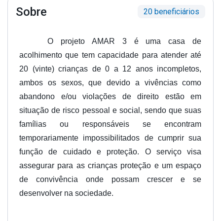
Sobre
20 beneficiários
O projeto AMAR 3 é uma casa de
acolhimento que tem capacidade para atender até
20 (vinte) crianças de 0 a 12 anos incompletos,
ambos os sexos, que devido a vivências como
abandono e/ou violações de direito estão em
situação de risco pessoal e social, sendo que suas
famílias ou responsáveis se encontram
temporariamente impossibilitados de cumprir sua
função de cuidado e proteção. O serviço visa
assegurar para as crianças proteção e um espaço
de convivência onde possam crescer e se
desenvolver na sociedade.