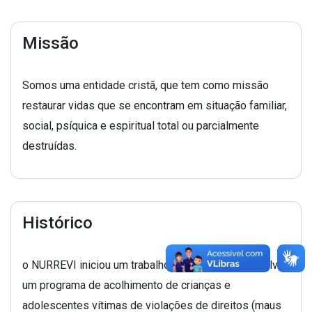
Missão
Somos uma entidade cristã, que tem como missão
restaurar vidas que se encontram em situação familiar,
social, psíquica e espiritual total ou parcialmente
destruídas.
Histórico
o NURREVI iniciou um trabalho projetando desenvolver
um programa de acolhimento de crianças e
adolescentes vítimas de violações de direitos (maus