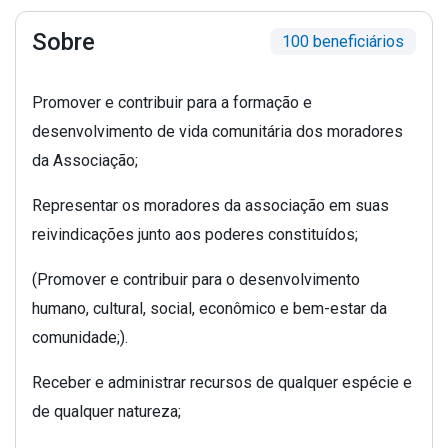
Sobre
100 beneficiários
Promover e contribuir para a formação e
desenvolvimento de vida comunitária dos moradores
da Associação;
Representar os moradores da associação em suas
reivindicações junto aos poderes constituídos;
(Promover e contribuir para o desenvolvimento
humano, cultural, social, econômico e bem-estar da
comunidade;).
Receber e administrar recursos de qualquer espécie e
de qualquer natureza;