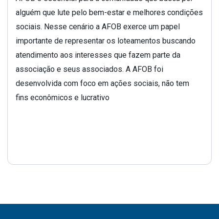
alguém que lute pelo bem-estar e melhores condições
sociais. Nesse cenário a AFOB exerce um papel
importante de representar os loteamentos buscando
atendimento aos interesses que fazem parte da
associação e seus associados. A AFOB foi
desenvolvida com foco em ações sociais, não tem
fins econômicos e lucrativo