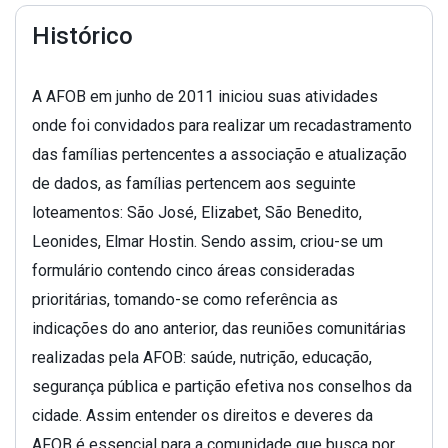
Histórico
A AFOB em junho de 2011 iniciou suas atividades
onde foi convidados para realizar um recadastramento
das famílias pertencentes a associação e atualização
de dados, as famílias pertencem aos seguinte
loteamentos: São José, Elizabet, São Benedito,
Leonides, Elmar Hostin. Sendo assim, criou-se um
formulário contendo cinco áreas consideradas
prioritárias, tomando-se como referência as
indicações do ano anterior, das reuniões comunitárias
realizadas pela AFOB: saúde, nutrição, educação,
segurança pública e partição efetiva nos conselhos da
cidade. Assim entender os direitos e deveres da
AFOB é essencial para a comunidade que busca por