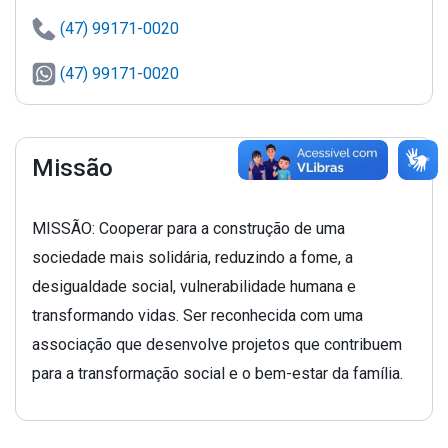
(47) 99171-0020
(47) 99171-0020
Missão
MISSÃO: Cooperar para a construção de uma
sociedade mais solidária, reduzindo a fome, a
desigualdade social, vulnerabilidade humana e
transformando vidas. Ser reconhecida com uma
associação que desenvolve projetos que contribuem
para a transformação social e o bem-estar da família.