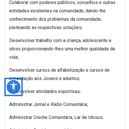
Colaborar com poderes públicos, conselhos e outras
entidades existentes na comunidade, dando-lhe
conhecimento dos problemas da comunidade,
pleiteando as respectivas soluções;
Desenvolver trabalho com a criança, adolescente e
idoso proporcionando-lhes uma melhor qualidade de
vida;
Desenvolver cursos de alfabetização e cursos de
capacitação aos Jovens e aduntos;
Desenvolver atividades esportivas;
Administrar Jornal e Rádio Comunitária;
Administrar Creche Comunitária, Lar de Idosos;