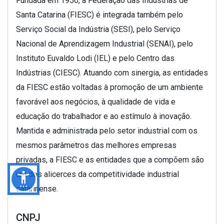
Fundada em 1950, a Federação das Indústrias de
Santa Catarina (FIESC) é integrada também pelo
Serviço Social da Indústria (SESI), pelo Serviço
Nacional de Aprendizagem Industrial (SENAI), pelo
Instituto Euvaldo Lodi (IEL) e pelo Centro das
Indústrias (CIESC). Atuando com sinergia, as entidades
da FIESC estão voltadas à promoção de um ambiente
favorável aos negócios, à qualidade de vida e
educação do trabalhador e ao estímulo à inovação.
Mantida e administrada pelo setor industrial com os
mesmos parâmetros das melhores empresas
privadas, a FIESC e as entidades que a compõem são
um dos alicerces da competitividade industrial
catarinense.
CNPJ